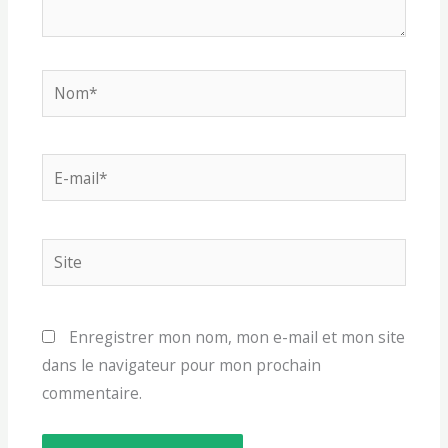
Nom*
E-
mail*
Site
Enregistrer mon nom, mon e-mail et mon site
dans le navigateur pour mon prochain
commentaire.