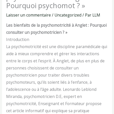
Pourquoi psychomot ? »
Laisser un commentaire
/
Uncategorized
/ Par
LLM
Les bienfaits de la psychomotricité à Anglet : Pourquoi
consulter un psychomotricien ? »
Introduction
La psychomotricité est une discipline paramédicale qui
aide à mieux comprendre et gérer les interactions
entre le corps et l’esprit. À Anglet, de plus en plus de
personnes choisissent de consulter un
psychomotricien pour traiter divers troubles
psychomoteurs, qu’ils soient liés à l’enfance, à
l’adolescence ou à l’âge adulte. Leonardo Leblond
Miranda, psychomotricien D.E, expert en
psychomotricité, Enseignant et Formateur propose
cet article informatif qui explique sa pratique