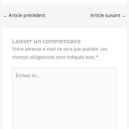
←
Article précédent
Article suivant
→
Laisser un commentaire
Votre adresse e-mail ne sera pas publiée.
Les
champs obligatoires sont indiqués avec
*
Écrivez
ici…