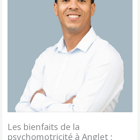
Les bienfaits de la
psychomotricité à Anglet :