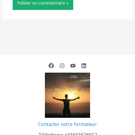
Contacter votre formateur: