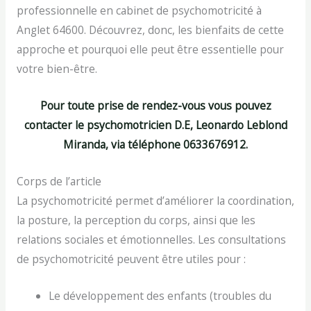
professionnelle en cabinet de psychomotricité à
Anglet 64600. Découvrez, donc, les bienfaits de cette
approche et pourquoi elle peut être essentielle pour
votre bien-être.
Pour toute prise de rendez-vous vous pouvez
contacter le psychomotricien D.E, Leonardo Leblond
Miranda, via
téléphone 0633676912.
Corps de l’article
La psychomotricité permet d’améliorer la coordination,
la posture, la perception du corps, ainsi que les
relations sociales et émotionnelles. Les consultations
de psychomotricité peuvent être utiles pour :
Le développement des enfants (troubles du