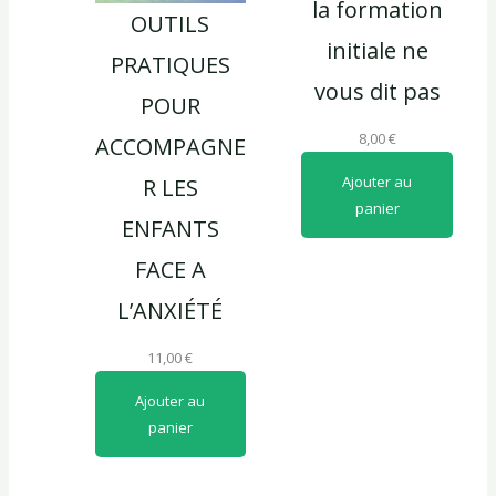
la formation
OUTILS
initiale ne
PRATIQUES
vous dit pas
POUR
8,00
€
ACCOMPAGNE
Ajouter au
R LES
panier
ENFANTS
FACE A
L’ANXIÉTÉ
11,00
€
Ajouter au
panier