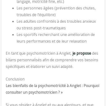
langage, motricité fine, etc.)
Les personnes âgées (prévention des chutes,
troubles de l’équilibre)
Les adultes confrontés à des troubles anxieux
ou stress post-traumatiques
Les sportifs recherchant une amélioration de
leurs performances et de leur relaxation
En tant que psychomotricien à Anglet,
je propose
des
bilans personnalisés afin de comprendre vos besoins
spécifiques et élaborer un suivi adapté.
Conclusion
Les bienfaits de la psychomotricité à Anglet : Pourquoi
consulter un psychomotricien ? »
Si vous résidez à Anglet et ou aux alentours, et que