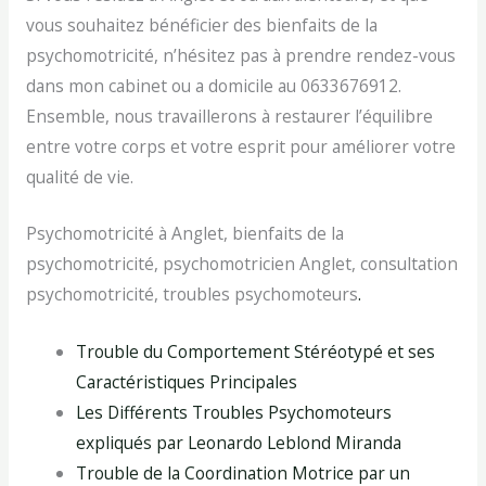
vous souhaitez bénéficier des bienfaits de la
psychomotricité, n’hésitez pas à prendre rendez-vous
dans mon cabinet ou a domicile au 0633676912.
Ensemble, nous travaillerons à restaurer l’équilibre
entre votre corps et votre esprit pour améliorer votre
qualité de vie.
Psychomotricité à Anglet, bienfaits de la
psychomotricité, psychomotricien Anglet, consultation
psychomotricité, troubles psychomoteurs
.
Trouble du Comportement Stéréotypé et ses
Caractéristiques Principales
Les Différents Troubles Psychomoteurs
expliqués par Leonardo Leblond Miranda
Trouble de la Coordination Motrice par un